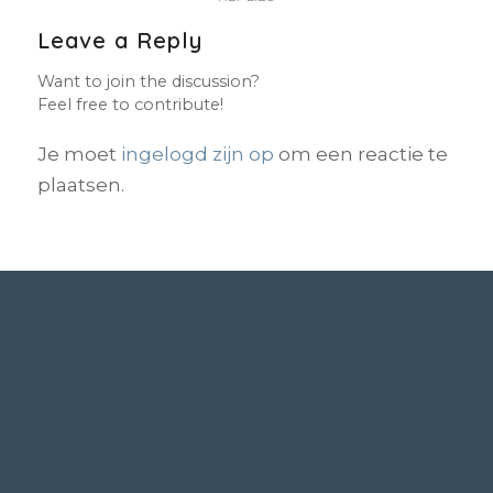
Leave a Reply
Want to join the discussion?
Feel free to contribute!
Je moet
ingelogd zijn op
om een reactie te
plaatsen.