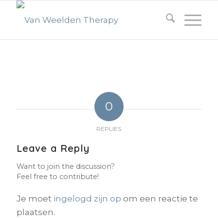
0
REPLIES
Leave a Reply
Want to join the discussion?
Feel free to contribute!
Je moet
ingelogd zijn op
om een reactie te
plaatsen.