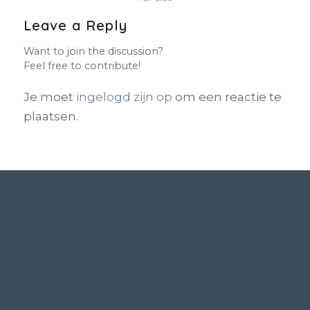
Leave a Reply
Want to join the discussion?
Feel free to contribute!
Je moet
ingelogd zijn op
om een reactie te
plaatsen.