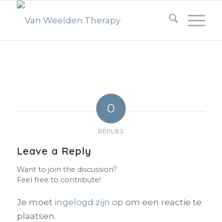
0
REPLIES
Leave a Reply
Want to join the discussion?
Feel free to contribute!
Je moet
ingelogd zijn op
om een reactie te
plaatsen.