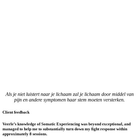
Als je niet luistert naar je lichaam zal je lichaam door middel van
pijn en andere symptomen haar stem moeten versterken.
Client feedback
Veerle’s knowledge of Somatic Experiencing was beyond exceptional, and
managed to help me to substantially turn down my fight response within
approximately 8 sessions.