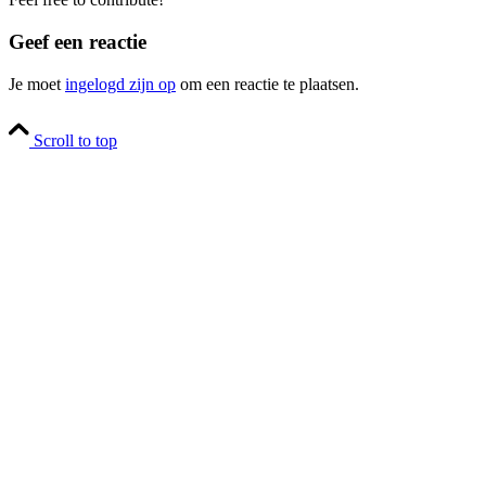
Geef een reactie
Je moet
ingelogd zijn op
om een reactie te plaatsen.
Scroll to top